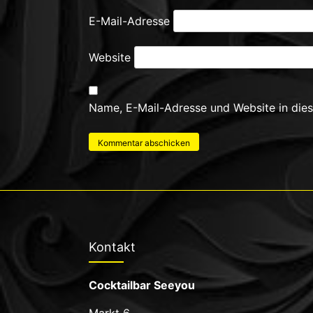
E-Mail-Adresse
Website
Name, E-Mail-Adresse und Website in die
Kontakt
Cocktailbar Seeyou