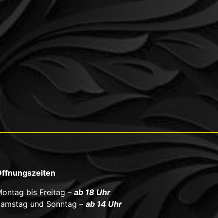
ffnungszeiten
ontag bis Freitag –
ab 18 Uhr
amstag und Sonntag –
ab 14 Uhr