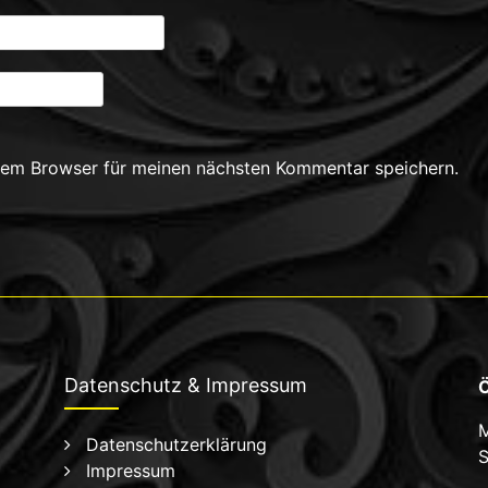
sem Browser für meinen nächsten Kommentar speichern.
Datenschutz & Impressum
Ö
M
Datenschutzerklärung
S
Impressum