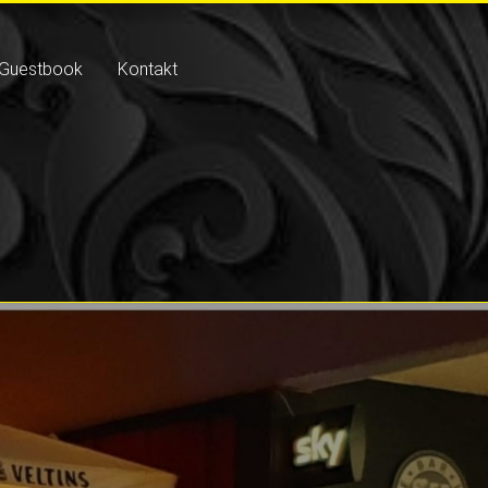
Guestbook
Kontakt