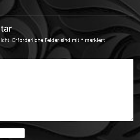
tar
icht.
Erforderliche Felder sind mit
*
markiert