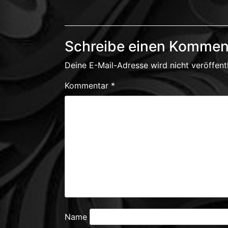
Schreibe einen Kommen
Deine E-Mail-Adresse wird nicht veröffentl
Kommentar
*
Name