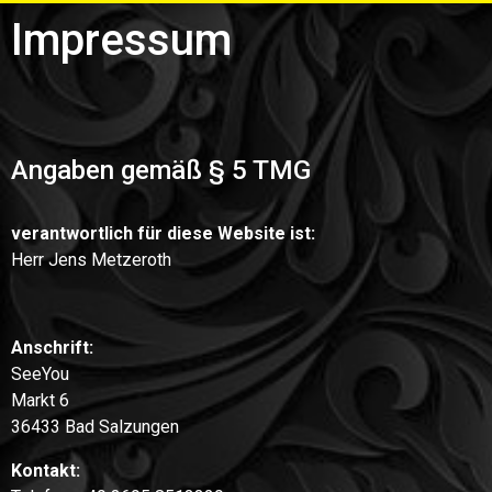
Impressum
Angaben gemäß § 5 TMG
verantwortlich für diese Website ist:
Herr Jens Metzeroth
Anschrift:
SeeYou
Markt 6
36433 Bad Salzungen
Kontakt: