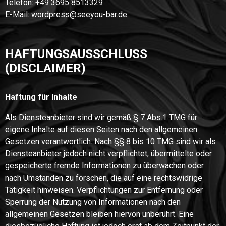
Telefon: +49 3695 8513329
E-Mail: wordpress@seeyou-bar.de
HAFTUNGSAUSSCHLUSS
(DISCLAIMER)
Haftung für Inhalte
Als Diensteanbieter sind wir gemäß § 7 Abs.1 TMG für
eigene Inhalte auf diesen Seiten nach den allgemeinen
Gesetzen verantwortlich. Nach §§ 8 bis 10 TMG sind wir als
Diensteanbieter jedoch nicht verpflichtet, übermittelte oder
gespeicherte fremde Informationen zu überwachen oder
nach Umständen zu forschen, die auf eine rechtswidrige
Tätigkeit hinweisen. Verpflichtungen zur Entfernung oder
Sperrung der Nutzung von Informationen nach den
allgemeinen Gesetzen bleiben hiervon unberührt. Eine