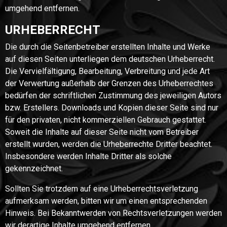
umgehend entfernen.
URHEBERRECHT
Die durch die Seitenbetreiber erstellten Inhalte und Werke
auf diesen Seiten unterliegen dem deutschen Urheberrecht.
Die Vervielfältigung, Bearbeitung, Verbreitung und jede Art
der Verwertung außerhalb der Grenzen des Urheberrechtes
bedürfen der schriftlichen Zustimmung des jeweiligen Autors
bzw. Erstellers. Downloads und Kopien dieser Seite sind nur
für den privaten, nicht kommerziellen Gebrauch gestattet.
Soweit die Inhalte auf dieser Seite nicht vom Betreiber
erstellt wurden, werden die Urheberrechte Dritter beachtet.
Insbesondere werden Inhalte Dritter als solche
gekennzeichnet.
Sollten Sie trotzdem auf eine Urheberrechtsverletzung
aufmerksam werden, bitten wir um einen entsprechenden
Hinweis. Bei Bekanntwerden von Rechtsverletzungen werden
wir derartige Inhalte umgehend entfernen.