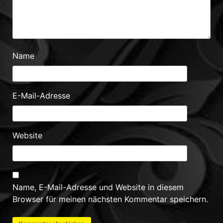
Name
E-Mail-Adresse
Website
Name, E-Mail-Adresse und Website in diesem
Browser für meinen nächsten Kommentar speichern.