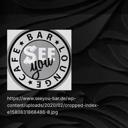
https://www.seeyou-bar.de/wp-
content/uploads/2020/02/cropped-index-
e1580831868486-8.jpg