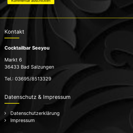
Kontakt
Cocktailbar Seeyou
Markt 6
36433 Bad Salzungen
Tel.: 03695/8513329
Datenschutz & Impressum
Datenschutzerklärung
Impressum