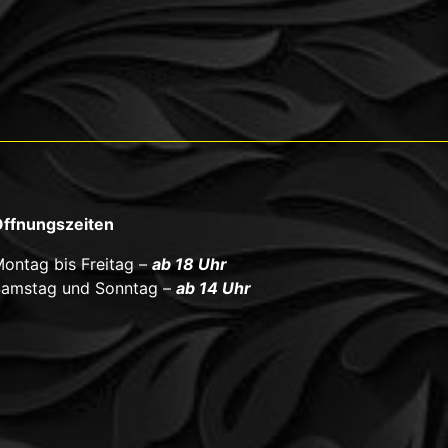
ffnungszeiten
ontag bis Freitag –
ab 18 Uhr
amstag und Sonntag –
ab 14 Uhr