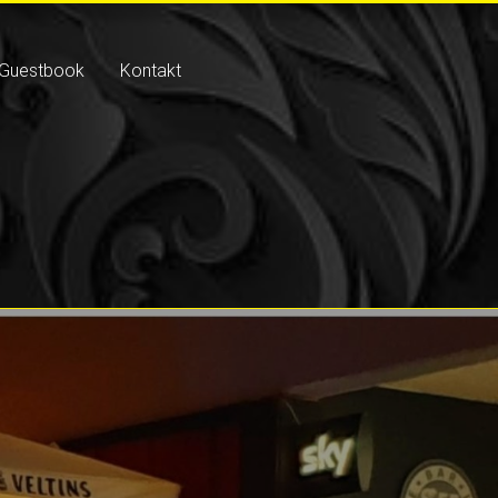
Guestbook
Kontakt