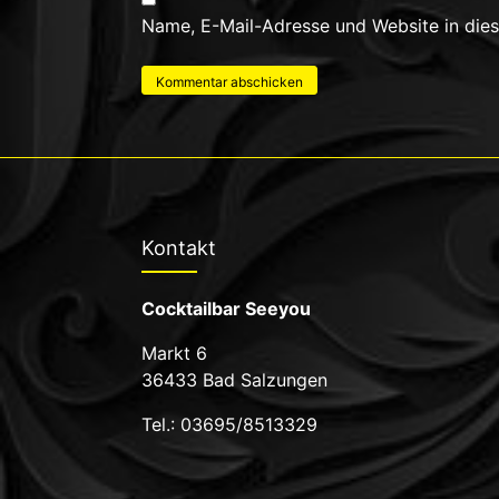
Name, E-Mail-Adresse und Website in die
Kontakt
Cocktailbar Seeyou
Markt 6
36433 Bad Salzungen
Tel.: 03695/8513329