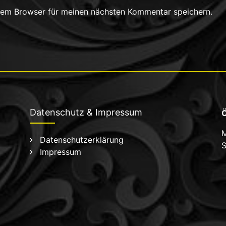
sem Browser für meinen nächsten Kommentar speichern.
Datenschutz & Impressum
Ö
M
Datenschutzerklärung
S
Impressum