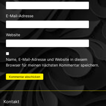
E-Mail-Adresse
Website
Name, E-Mail-Adresse und Website in diesem
Browser für meinen nächsten Kommentar speichern.
Kontakt