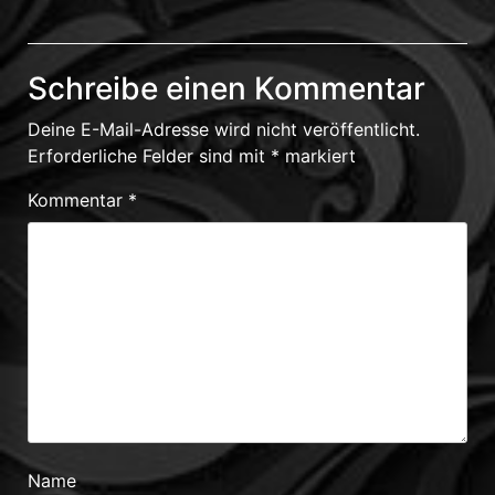
Schreibe einen Kommentar
Deine E-Mail-Adresse wird nicht veröffentlicht.
Erforderliche Felder sind mit
*
markiert
Kommentar
*
Name