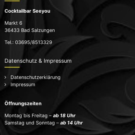
Cocktailbar Seeyou
Markt 6
36433 Bad Salzungen
Tel.: 03695/8513329
Datenschutz & Impressum
Datenschutzerklärung
Impressum
Öffnungszeiten
Montag bis Freitag –
ab 18 Uhr
Samstag und Sonntag –
ab 14 Uhr